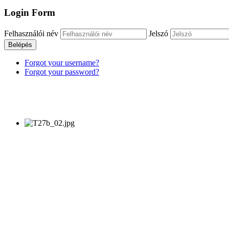
Login Form
Felhasználói név
Jelszó
Belépés
Forgot your username?
Forgot your password?