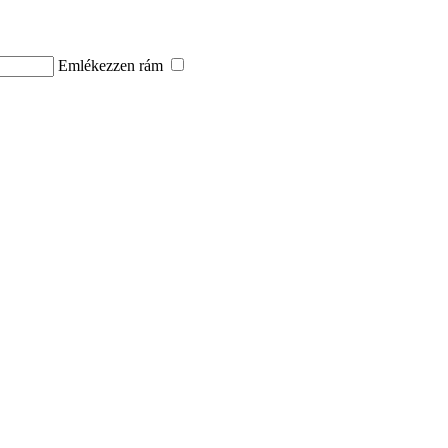
Emlékezzen rám