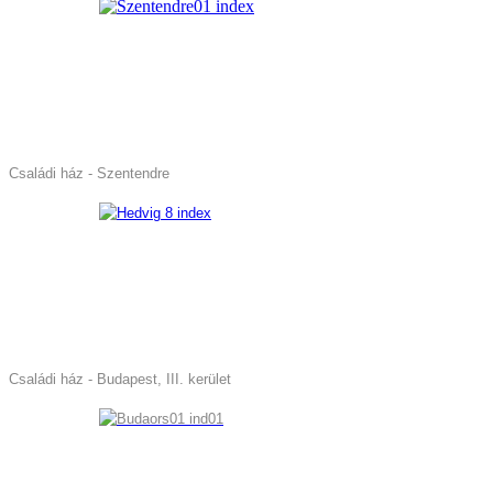
Családi ház - Szentendre
Családi ház - Budapest, III. kerület